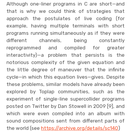
Although one-liner programs in C are short—and
that is why we could think of strategies that
approach the postulates of live coding (for
example, having multiple terminals with short
programs running simultaneously as if they were
different channels, being constantly
reprogrammed and compiled for greater
interactivity)—a problem that persists is the
notorious complexity of the given equation and
the little degree of maneuver that the infinite
cycle—in which this equation lives—gives. Despite
these problems, similar models have already been
explored by Toplap communities, such as the
experiment of single-line supercollider programs
posted on Twitter by Dan Stowell in 2009 [9], and
which were even compiled into an album with
sound compositions sent from different parts of
the world (see
https://archive.org/details/sc140
)