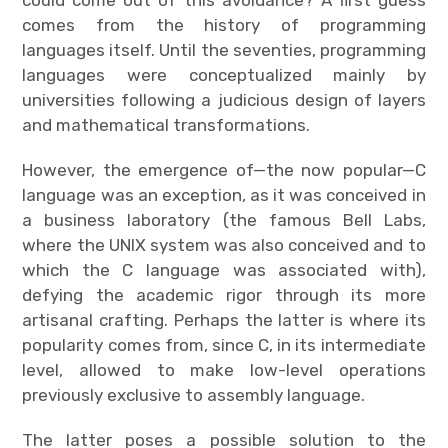
could come out of this avoidance? A first guess
comes from the history of programming
languages itself. Until the seventies, programming
languages were conceptualized mainly by
universities following a judicious design of layers
and mathematical transformations.
However, the emergence of—the now popular—C
language was an exception, as it was conceived in
a business laboratory (the famous Bell Labs,
where the UNIX system was also conceived and to
which the C language was associated with),
defying the academic rigor through its more
artisanal crafting. Perhaps the latter is where its
popularity comes from, since C, in its intermediate
level, allowed to make low-level operations
previously exclusive to assembly language.
The latter poses a possible solution to the