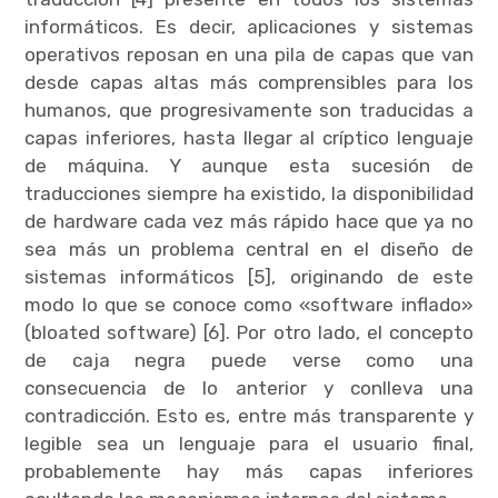
informáticos. Es decir, aplicaciones y sistemas
operativos reposan en una pila de capas que van
desde capas altas más comprensibles para los
humanos, que progresivamente son traducidas a
capas inferiores, hasta llegar al críptico lenguaje
de máquina. Y aunque esta sucesión de
traducciones siempre ha existido, la disponibilidad
de hardware cada vez más rápido hace que ya no
sea más un problema central en el diseño de
sistemas informáticos [5], originando de este
modo lo que se conoce como «software inflado»
(bloated software) [6]. Por otro lado, el concepto
de caja negra puede verse como una
consecuencia de lo anterior y conlleva una
contradicción. Esto es, entre más transparente y
legible sea un lenguaje para el usuario final,
probablemente hay más capas inferiores