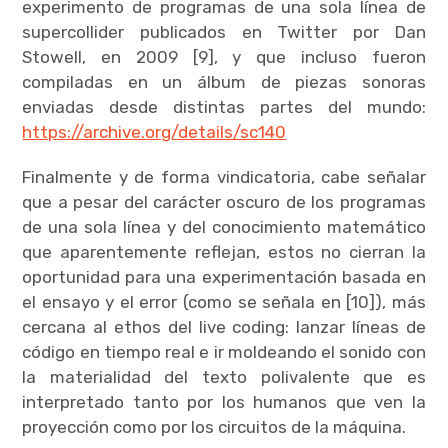
experimento de programas de una sola línea de
supercollider publicados en Twitter por Dan
Stowell, en 2009 [9], y que incluso fueron
compiladas en un álbum de piezas sonoras
enviadas desde distintas partes del mundo:
https://archive.org/details/sc140
Finalmente y de forma vindicatoria, cabe señalar
que a pesar del carácter oscuro de los programas
de una sola línea y del conocimiento matemático
que aparentemente reflejan, estos no cierran la
oportunidad para una experimentación basada en
el ensayo y el error (como se señala en [10]), más
cercana al ethos del live coding: lanzar líneas de
código en tiempo real e ir moldeando el sonido con
la materialidad del texto polivalente que es
interpretado tanto por los humanos que ven la
proyección como por los circuitos de la máquina.