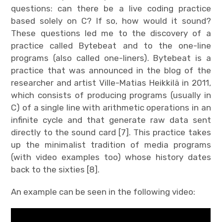
questions: can there be a live coding practice
based solely on C? If so, how would it sound?
These questions led me to the discovery of a
practice called Bytebeat and to the one-line
programs (also called one-liners). Bytebeat is a
practice that was announced in the blog of the
researcher and artist Ville-Matias Heikkilä in 2011,
which consists of producing programs (usually in
C) of a single line with arithmetic operations in an
infinite cycle and that generate raw data sent
directly to the sound card [7]. This practice takes
up the minimalist tradition of media programs
(with video examples too) whose history dates
back to the sixties [8].
An example can be seen in the following video: