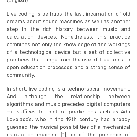
(English)
Live coding is perhaps the last incarnation of old
dreams about sound machines as well as another
step in the rich history between music and
calculation devices. Nonetheless, this practice
combines not only the knowledge of the workings
of a technological device but a set of collective
practices that range from the use of free tools to
open education processes and a strong sense of
community.
In short, live coding is a techno-social movement.
And although the relationship between
algorithms and music precedes digital computers
—it suffices to think of predictions such as Ada
Lovelace’s, who in the 19th century had already
guessed the musical possibilities of a mechanical
calculation machine [1], or of the presence of