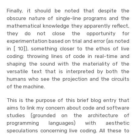
Finally, it should be noted that despite the
obscure nature of single-line programs and the
mathematical knowledge they apparently reflect,
they do not close the opportunity for
experimentation based on trial and error (as noted
in [ 10]), something closer to the ethos of live
coding: throwing lines of code in real-time and
shaping the sound with the materiality of the
versatile text that is interpreted by both the
humans who see the projection and the circuits
of the machine.
This is the purpose of this brief blog entry that
aims to link my concern about code and software
studies (grounded on the architecture of
programming languages) with aesthetic
speculations concerning live coding. All these to