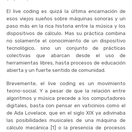
El live coding es quizá la última encarnación de
esos viejos sueños sobre máquinas sonoras y un
paso más en la rica historia entre la música y los
dispositivos de cálculo. Mas su práctica combina
no solamente el conocimiento de un dispositivo
tecnológico, sino un conjunto de prácticas
colectivas que abarcan desde el uso de
herramientas libres, hasta procesos de educación
abierta y un fuerte sentido de comunidad.
Brevemente, el live coding es un movimiento
tecno-social. Y a pesar de que la relación entre
algoritmos y música precede a los computadores
digitales, basta con pensar en vaticinios como el
de Ada Lovelace, que en el siglo XIX ya adivinaba
las posibilidades musicales de una máquina de
cálculo mecánica [1] o la presencia de procesos