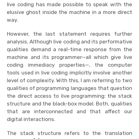
live coding has made possible to speak with the
elusive ghost inside the machine in a more direct
way.
However, the last statement requires further
analysis. Although live coding and its performative
qualities demand a real-time response from the
machine and its programmer—all which give live
coding immediacy properties—, the computer
tools used in live coding implicitly involve another
level of complexity. With this, I am referring to two
qualities of programming languages ​​that question
the direct access to live programming: the stack
structure and the black-box model. Both, qualities
that are interconnected and that affect our
digital interactions.
The stack structure refers to the translation