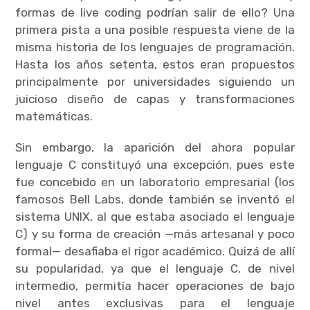
formas de live coding podrían salir de ello? Una
primera pista a una posible respuesta viene de la
misma historia de los lenguajes de programación.
Hasta los años setenta, estos eran propuestos
principalmente por universidades siguiendo un
juicioso diseño de capas y transformaciones
matemáticas.
Sin embargo, la aparición del ahora popular
lenguaje C constituyó una excepción, pues este
fue concebido en un laboratorio empresarial (los
famosos Bell Labs, donde también se inventó el
sistema UNIX, al que estaba asociado el lenguaje
C) y su forma de creación —más artesanal y poco
formal— desafiaba el rigor académico. Quizá de allí
su popularidad, ya que el lenguaje C, de nivel
intermedio, permitía hacer operaciones de bajo
nivel antes exclusivas para el lenguaje