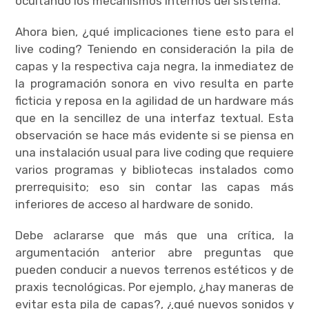
ocultando los mecanismos internos del sistema.
Ahora bien, ¿qué implicaciones tiene esto para el
live coding? Teniendo en consideración la pila de
capas y la respectiva caja negra, la inmediatez de
la programación sonora en vivo resulta en parte
ficticia y reposa en la agilidad de un hardware más
que en la sencillez de una interfaz textual. Esta
observación se hace más evidente si se piensa en
una instalación usual para live coding que requiere
varios programas y bibliotecas instalados como
prerrequisito; eso sin contar las capas más
inferiores de acceso al hardware de sonido.
Debe aclararse que más que una crítica, la
argumentación anterior abre preguntas que
pueden conducir a nuevos terrenos estéticos y de
praxis tecnológicas. Por ejemplo, ¿hay maneras de
evitar esta pila de capas?, ¿qué nuevos sonidos y