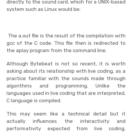
directly to the sound card, which for a UNIX-based
system such as Linux would be:
The a.out file is the result of the compilation with
gcc of the C code. This file then is redirected to
the aplay program from the command line.
Although Bytebeat is not so recent, it is worth
asking about its relationship with live coding, as a
practice familiar with the sounds made through
algorithms and programming. Unlike the
languages ​​used in live coding that are interpreted,
C language is compiled.
This may seem like a technical detail but it
actually influences the interactivity and
performativity expected from live coding.