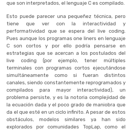
que son interpretados, el lenguaje C es compilado.
Esto puede parecer una pequeñez técnica, pero
tiene que ver con la interactividad y
performatividad que se espera del live coding.
Pues aunque los programas one liners en lenguaje
C son cortos y por ello podría pensarse en
estrategias que se acercan a los postulados del
live coding (por ejemplo, tener múltiples
terminales con programas cortos ejecutándose
simultáneamente como si fueran distintos
canales, siendo constantemente reprogramados y
compilados para mayor interactividad), un
problema persiste, y es la notoria complejidad de
la ecuación dada y el poco grado de maniobra que
da el que esté en un ciclo infinito. A pesar de estos
obstáculos, modelos similares ya han sido
explorados por comunidades TopLap, como el