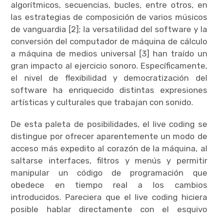
algorítmicos, secuencias, bucles, entre otros, en
las estrategias de composición de varios músicos
de vanguardia [2]; la versatilidad del software y la
conversión del computador de máquina de cálculo
a máquina de medios universal [3] han traído un
gran impacto al ejercicio sonoro. Específicamente,
el nivel de flexibilidad y democratización del
software ha enriquecido distintas expresiones
artísticas y culturales que trabajan con sonido.
De esta paleta de posibilidades, el live coding se
distingue por ofrecer aparentemente un modo de
acceso más expedito al corazón de la máquina, al
saltarse interfaces, filtros y menús y permitir
manipular un código de programación que
obedece en tiempo real a los cambios
introducidos. Pareciera que el live coding hiciera
posible hablar directamente con el esquivo