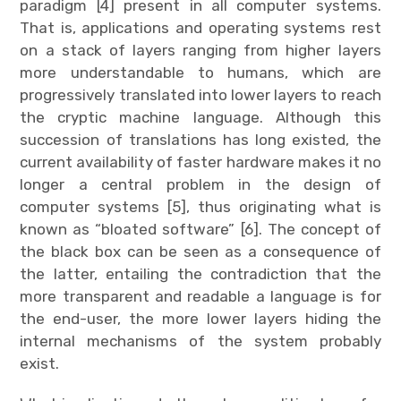
paradigm [4] present in all computer systems.
That is, applications and operating systems rest
on a stack of layers ranging from higher layers
more understandable to humans, which are
progressively translated into lower layers to reach
the cryptic machine language. Although this
succession of translations has long existed, the
current availability of faster hardware makes it no
longer a central problem in the design of
computer systems [5], thus originating what is
known as “bloated software” [6]. The concept of
the black box can be seen as a consequence of
the latter, entailing the contradiction that the
more transparent and readable a language is for
the end-user, the more lower layers hiding the
internal mechanisms of the system probably
exist.