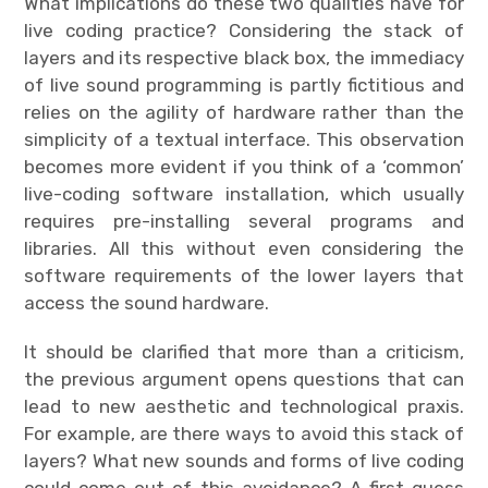
What implications do these two qualities have for
live coding practice? Considering the stack of
layers and its respective black box, the immediacy
of live sound programming is partly fictitious and
relies on the agility of hardware rather than the
simplicity of a textual interface. This observation
becomes more evident if you think of a ‘common’
live-coding software installation, which usually
requires pre-installing several programs and
libraries. All this without even considering the
software requirements of the lower layers that
access the sound hardware.
It should be clarified that more than a criticism,
the previous argument opens questions that can
lead to new aesthetic and technological praxis.
For example, are there ways to avoid this stack of
layers? What new sounds and forms of live coding