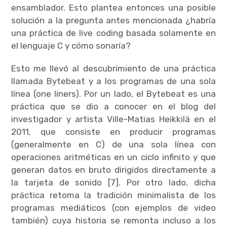
ensamblador. Esto plantea entonces una posible
solución a la pregunta antes mencionada ¿habría
una práctica de live coding basada solamente en
el lenguaje C y cómo sonaría?
Esto me llevó al descubrimiento de una práctica
llamada Bytebeat y a los programas de una sola
línea (one liners). Por un lado, el Bytebeat es una
práctica que se dio a conocer en el blog del
investigador y artista Ville-Matias Heikkilä en el
2011, que consiste en producir programas
(generalmente en C) de una sola línea con
operaciones aritméticas en un ciclo infinito y que
generan datos en bruto dirigidos directamente a
la tarjeta de sonido [7]. Por otro lado, dicha
práctica retoma la tradición minimalista de los
programas mediáticos (con ejemplos de video
también) cuya historia se remonta incluso a los