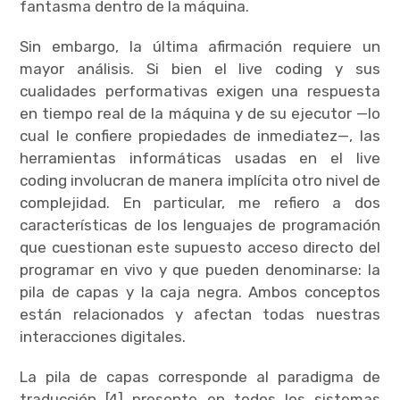
fantasma dentro de la máquina.
Sin embargo, la última afirmación requiere un
mayor análisis. Si bien el live coding y sus
cualidades performativas exigen una respuesta
en tiempo real de la máquina y de su ejecutor —lo
cual le confiere propiedades de inmediatez—, las
herramientas informáticas usadas en el live
coding involucran de manera implícita otro nivel de
complejidad. En particular, me refiero a dos
características de los lenguajes de programación
que cuestionan este supuesto acceso directo del
programar en vivo y que pueden denominarse: la
pila de capas y la caja negra. Ambos conceptos
están relacionados y afectan todas nuestras
interacciones digitales.
La pila de capas corresponde al paradigma de
traducción [4] presente en todos los sistemas