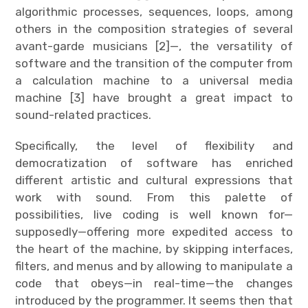
algorithmic processes, sequences, loops, among
others in the composition strategies of several
avant-garde musicians [2]—, the versatility of
software and the transition of the computer from
a calculation machine to a universal media
machine [3] have brought a great impact to
sound-related practices.
Specifically, the level of flexibility and
democratization of software has enriched
different artistic and cultural expressions that
work with sound. From this palette of
possibilities, live coding is well known for—
supposedly—offering more expedited access to
the heart of the machine, by skipping interfaces,
filters, and menus and by allowing to manipulate a
code that obeys—in real-time—the changes
introduced by the programmer. It seems then that