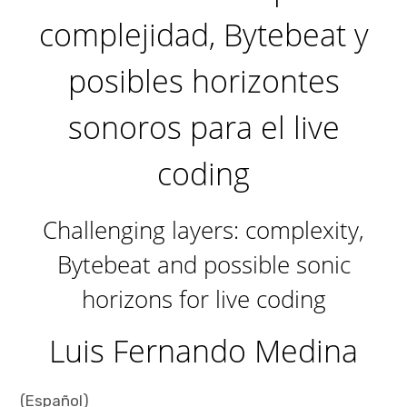
complejidad, Bytebeat y
posibles horizontes
sonoros para el live
coding
Challenging layers: complexity,
Bytebeat and possible sonic
horizons for live coding
Luis Fernando Medina
(Español)