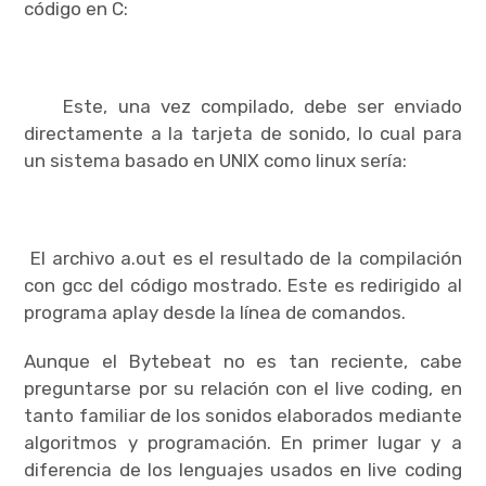
código en C:
Este, una vez compilado, debe ser enviado
directamente a la tarjeta de sonido, lo cual para
un sistema basado en UNIX como linux sería:
El archivo a.out es el resultado de la compilación
con gcc del código mostrado. Este es redirigido al
programa aplay desde la línea de comandos.
Aunque el Bytebeat no es tan reciente, cabe
preguntarse por su relación con el live coding, en
tanto familiar de los sonidos elaborados mediante
algoritmos y programación. En primer lugar y a
diferencia de los lenguajes usados en live coding